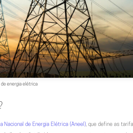
de energia elétrica
?
a Nacional de Energia Elétrica (Aneel)
, que define as tari