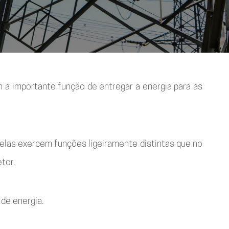
em a importante função de entregar a energia para as
 elas exercem funções ligeiramente distintas que no
tor.
de energia.