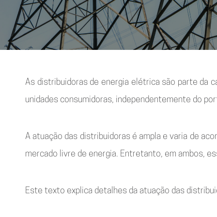
As distribuidoras de energia elétrica são parte da 
unidades consumidoras, independentemente do por
A atuação das distribuidoras é ampla e varia de ac
mercado livre de energia. Entretanto, em ambos, es
Este texto explica detalhes da atuação das distrib