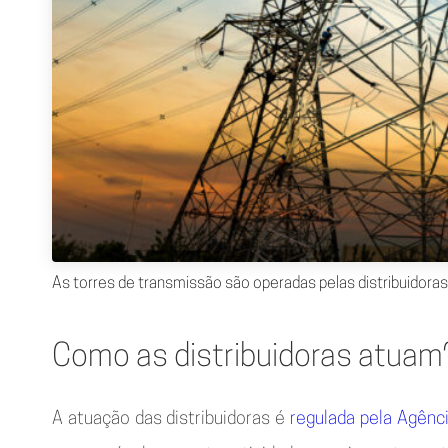
As torres de transmissão são operadas pelas distribuidoras 
Como as distribuidoras atuam
A atuação das distribuidoras é
regulada pela Agênci