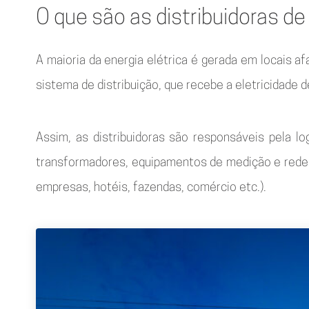
O que são as distribuidoras de 
A maioria da energia elétrica é gerada em locais
sistema de distribuição, que recebe a eletricidade 
Assim, as distribuidoras são responsáveis pela l
transformadores, equipamentos de medição e redes 
empresas, hotéis, fazendas, comércio etc.).