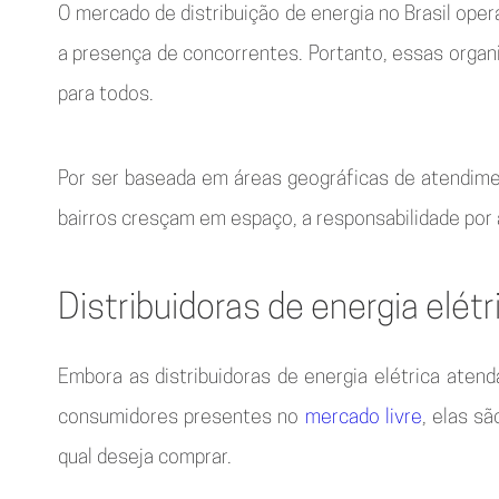
O mercado de distribuição de energia no Brasil ope
a presença de concorrentes. Portanto, essas organi
para todos.
Por ser baseada em áreas geográficas de atendime
bairros cresçam em espaço, a responsabilidade por 
Distribuidoras de energia elét
Embora as distribuidoras de energia elétrica ate
consumidores presentes no
mercado livre
, elas s
qual deseja comprar.