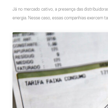
Já no mercado cativo, a presença das distribuidor
energia. Nesse caso, essas companhias exercem t