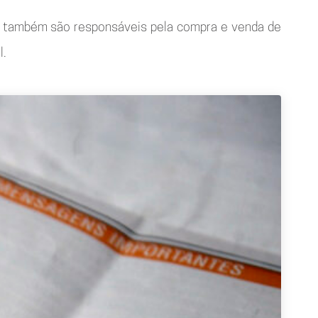
omo também são responsáveis pela compra e venda de
l.