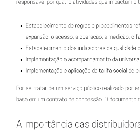
responsável por quatro atividades que impactam o t
Estabelecimento de regras e procedimentos refer
expansão, o acesso, a operação, a medição, o f
Estabelecimento dos indicadores de qualidade do
Implementação e acompanhamento da universaliz
Implementação e aplicação da tarifa social de en
Por se tratar de um serviço público realizado por
base em um contrato de concessão. O documento no
A importância das distribuidor