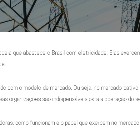
cadeia que abastece o Brasil com eletricidade. Elas exerc
te.
ordo com o modelo de mercado. Ou seja, no mercado cativo
sas organizações são indispensáveis para a operação do se
uidoras, como funcionam e o papel que exercem no mercado 